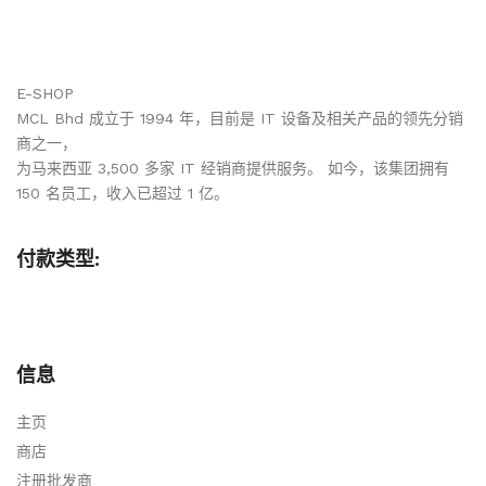
E-SHOP
MCL Bhd 成立于 1994 年，目前是 IT 设备及相关产品的领先分销
商之一，
为马来西亚 3,500 多家 IT 经销商提供服务。 如今，该集团拥有
150 名员工，收入已超过 1 亿。
付款类型:
信息
主页
商店
注册批发商