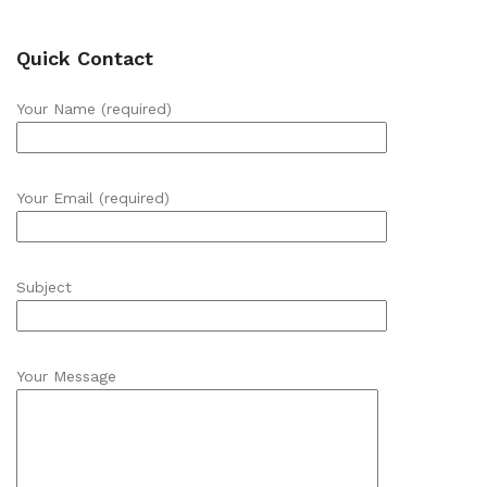
Quick Contact
Your Name (required)
Your Email (required)
Subject
Your Message