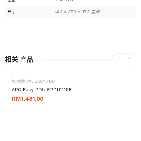
重量
14.3 × 37.3 × 37.3 厘米
尺寸
相关
产品
施耐德电气
,
EASY PDU
APC Easy PDU EPDU1116B
RM
1,481.00