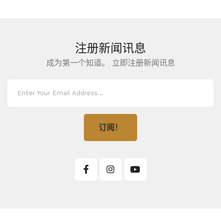
注册新闻讯息
成为第一个知道。 立即注册新闻讯息
订阅！