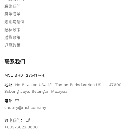
联络我们
愿望清单
规则与条例
隐私政策
送货政策
退货政策
联系我们
MCL BHD (275417-H)
地址:
No 8, Jalan USJ 1/1, Taman Perindustrian USJ 1, 47600
Subang Jaya, Selangor, Malaysia.
电邮:
enquiry@mcl.com.my
致电我们：
+603-8023 3800