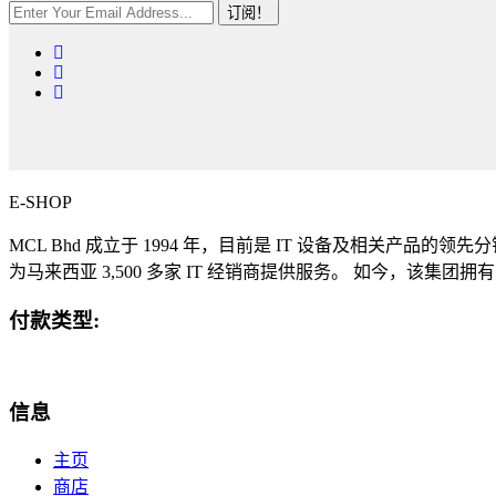
订阅！
E-SHOP
MCL Bhd 成立于 1994 年，目前是 IT 设备及相关产品的领
为马来西亚 3,500 多家 IT 经销商提供服务。 如今，该集团拥有
付款类型:
信息
主页
商店