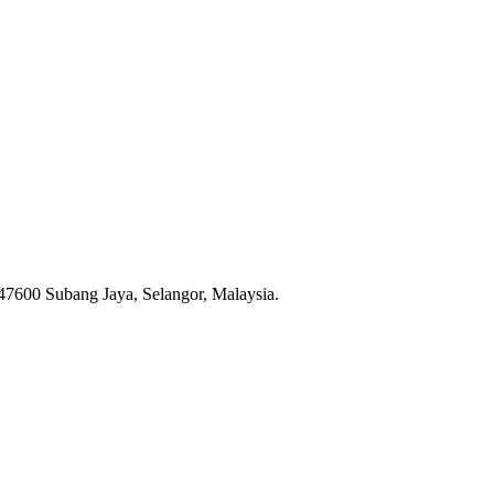
47600 Subang Jaya, Selangor, Malaysia.