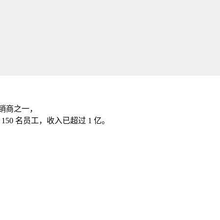
先分销商之一，
 150 名员工，收入已超过 1 亿。