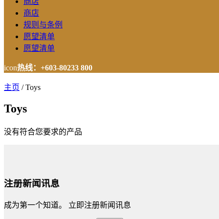
商店
商店
规则与条例
愿望清单
愿望清单
icon
热线：+603-80233 800
主页
/
Toys
Toys
没有符合您要求的产品
注册新闻讯息
成为第一个知道。 立即注册新闻讯息